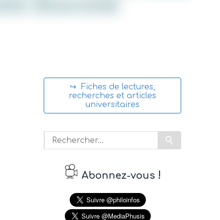
↪ Fiches de lectures,
recherches et articles
universitaires
!
Abonnez-vous