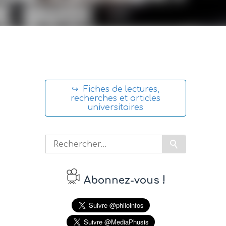
↪ Fiches de lectures,
recherches et articles
universitaires
!
Abonnez-vous