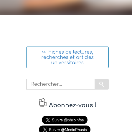
↪ Fiches de lectures,
recherches et articles
universitaires
!
Abonnez-vous