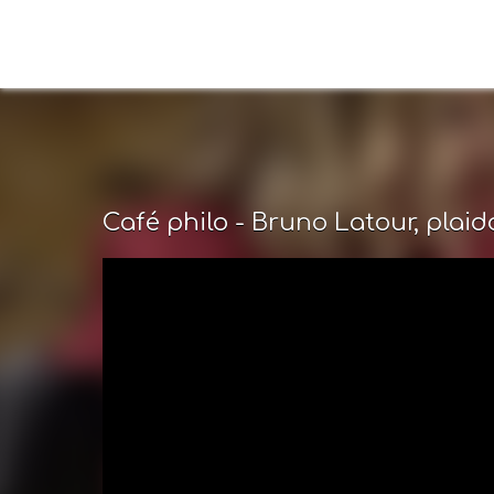
Café philo - Bruno Latour, plaid