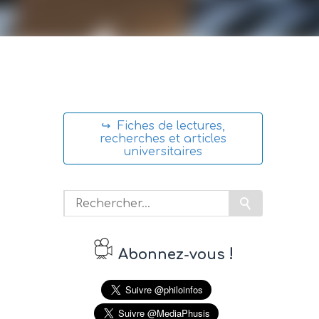
↪ Fiches de lectures,
recherches et articles
universitaires
!
Abonnez-vous