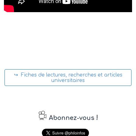
↪ Fiches de lectures, recherches et articles
universitaires
!
Abonnez-vous