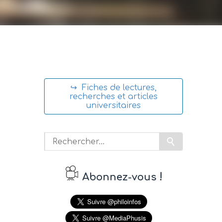
↪ Fiches de lectures,
recherches et articles
universitaires
!
Abonnez-vous