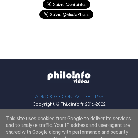
A PROPOS •
CONTACT
• FIL RSS
Copyright © Philoinfo.fr 2016-2022
φ
Vidéothèque de philosophie
This site uses cookies from Google to deliver its services
Webmaster : JEND
and to analyze traffic. Your IP address and user-agent are
shared with Google along with performance and security