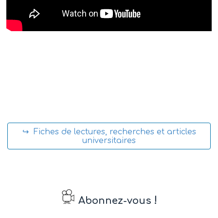
↪ Fiches de lectures, recherches et articles
universitaires
!
Abonnez-vous