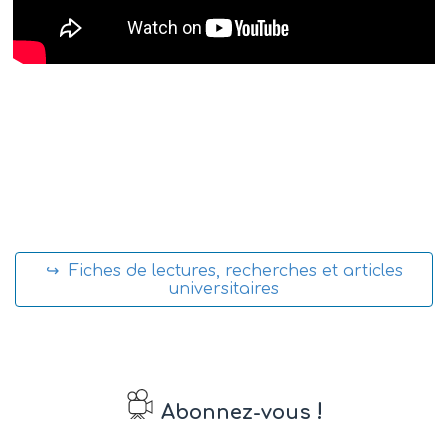
↪ Fiches de lectures, recherches et articles
universitaires
!
Abonnez-vous