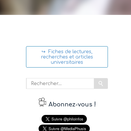
↪ Fiches de lectures,
recherches et articles
universitaires
!
Abonnez-vous