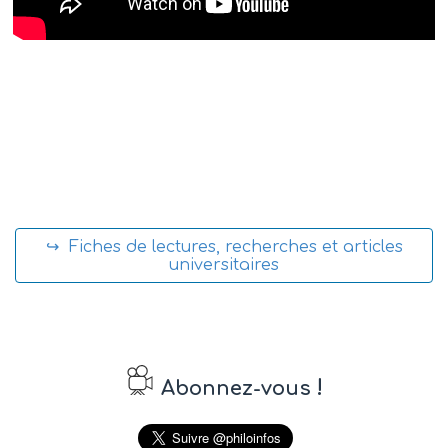
↪ Fiches de lectures, recherches et articles
universitaires
!
Abonnez-vous