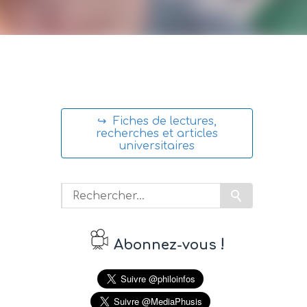
↪ Fiches de lectures,
recherches et articles
universitaires
!
Abonnez-vous