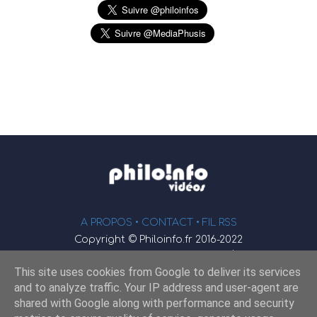
A PROPOS •
CONTACT
• FIL RSS
Copyright © Philoinfo.fr 2016-2022
φ
Vidéothèque de philosophie
This site uses cookies from Google to deliver its services
Webmaster : JEND
and to analyze traffic. Your IP address and user-agent are
shared with Google along with performance and security