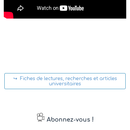
↪ Fiches de lectures, recherches et articles
universitaires
!
Abonnez-vous