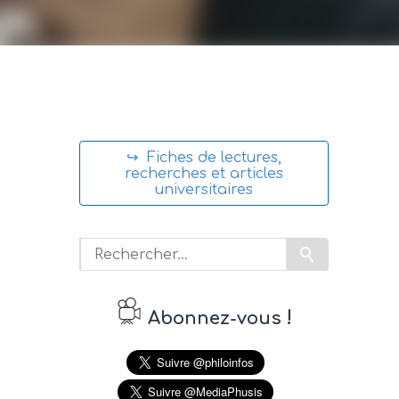
↪ Fiches de lectures,
recherches et articles
universitaires
!
Abonnez-vous