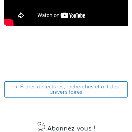
↪ Fiches de lectures, recherches et articles
universitaires
!
Abonnez-vous