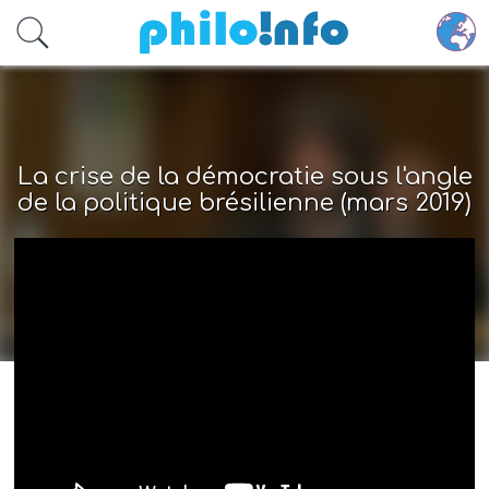
Accéder au contenu principal
La crise de la démocratie sous l'angle
de la politique brésilienne (mars 2019)