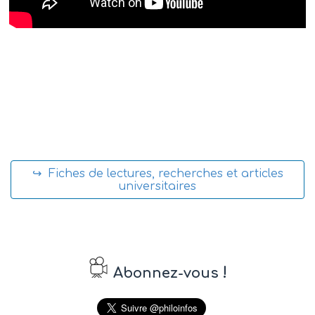
↪ Fiches de lectures, recherches et articles
universitaires
!
Abonnez-vous