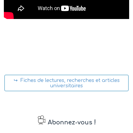
↪ Fiches de lectures, recherches et articles
universitaires
!
Abonnez-vous