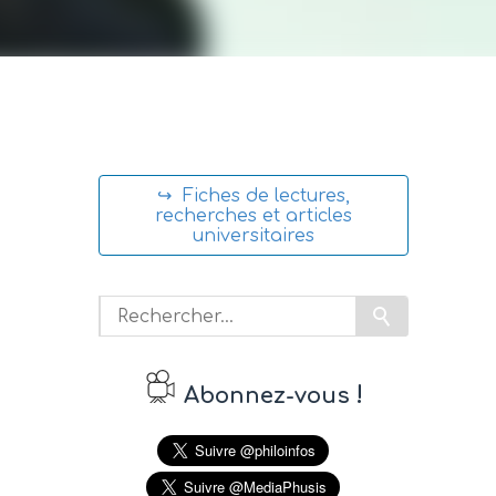
↪ Fiches de lectures,
recherches et articles
universitaires
!
Abonnez-vous