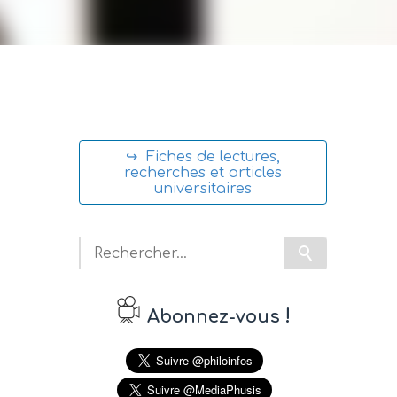
↪ Fiches de lectures,
recherches et articles
universitaires
!
Abonnez-vous