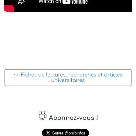
↪ Fiches de lectures, recherches et articles
universitaires
!
Abonnez-vous