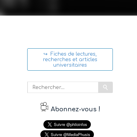
↪ Fiches de lectures,
recherches et articles
universitaires
!
Abonnez-vous