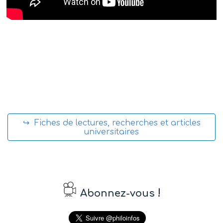
↪ Fiches de lectures, recherches et articles
universitaires
!
Abonnez-vous