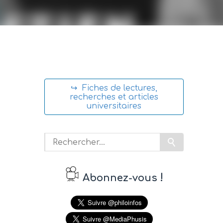
↪ Fiches de lectures,
recherches et articles
universitaires
!
Abonnez-vous