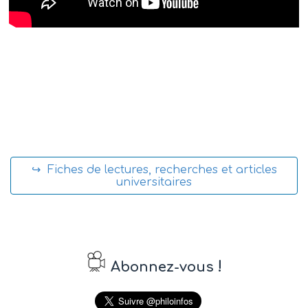
↪ Fiches de lectures, recherches et articles
universitaires
!
Abonnez-vous