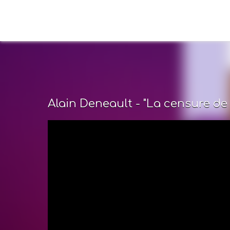
Alain Deneault - "La censure de l