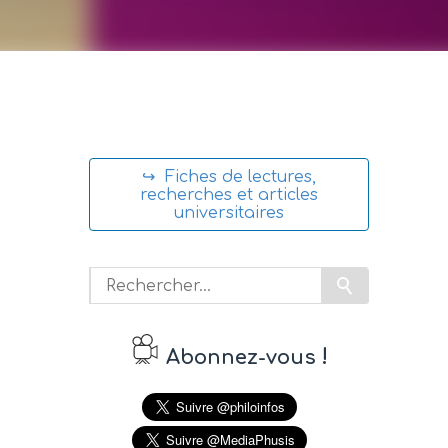
↪ Fiches de lectures,
recherches et articles
universitaires
!
Abonnez-vous