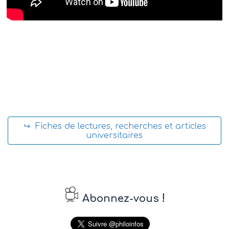
↪ Fiches de lectures, recherches et articles
universitaires
!
Abonnez-vous