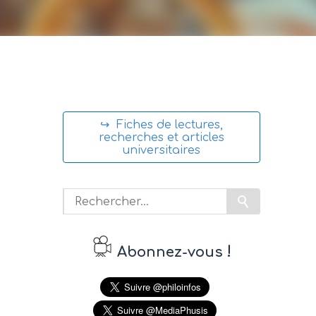
↪ Fiches de lectures,
recherches et articles
universitaires
!
Abonnez-vous