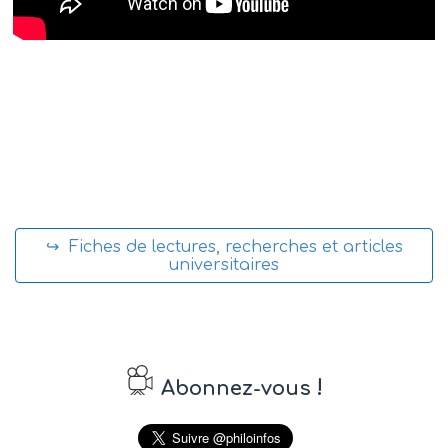
↪ Fiches de lectures, recherches et articles
universitaires
!
Abonnez-vous