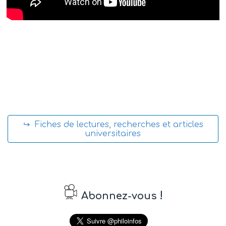
↪ Fiches de lectures, recherches et articles
universitaires
!
Abonnez-vous