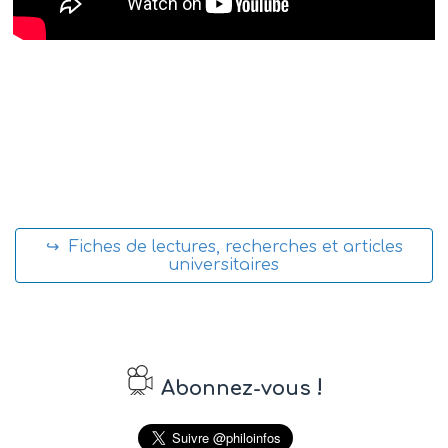
↪ Fiches de lectures, recherches et articles
universitaires
!
Abonnez-vous