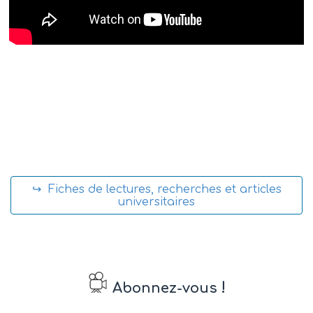
↪ Fiches de lectures, recherches et articles
universitaires
!
Abonnez-vous