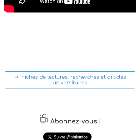
↪ Fiches de lectures, recherches et articles
universitaires
!
Abonnez-vous