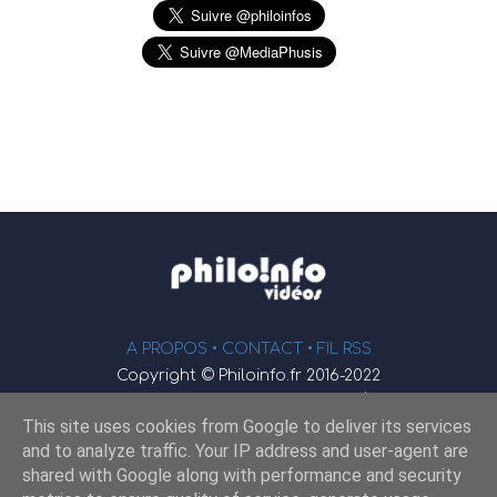
A PROPOS •
CONTACT
• FIL RSS
Copyright © Philoinfo.fr 2016-2022
φ
Vidéothèque de philosophie
This site uses cookies from Google to deliver its services
Webmaster : JEND
and to analyze traffic. Your IP address and user-agent are
shared with Google along with performance and security