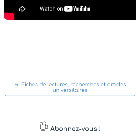
↪ Fiches de lectures, recherches et articles
universitaires
!
Abonnez-vous