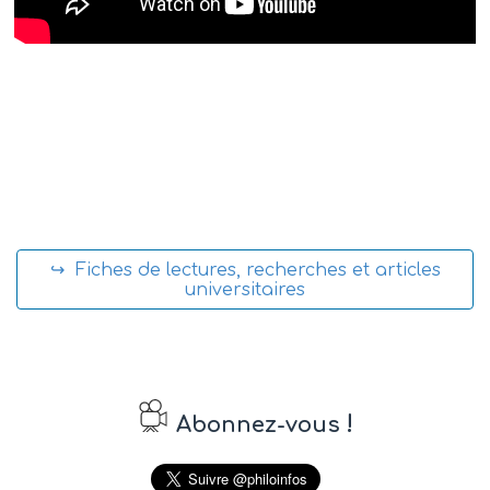
↪ Fiches de lectures, recherches et articles
universitaires
!
Abonnez-vous