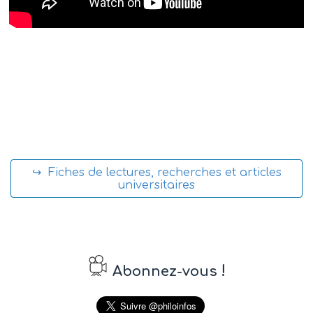
↪ Fiches de lectures, recherches et articles
universitaires
!
Abonnez-vous