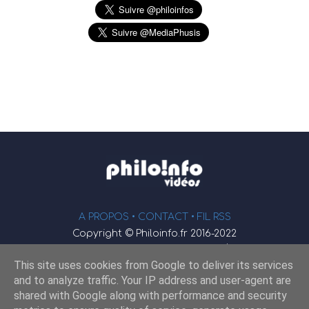
A PROPOS •
CONTACT
• FIL RSS
Copyright © Philoinfo.fr 2016-2022
φ
Vidéothèque de philosophie
This site uses cookies from Google to deliver its services
Webmaster : JEND
and to analyze traffic. Your IP address and user-agent are
shared with Google along with performance and security