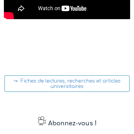
↪ Fiches de lectures, recherches et articles
universitaires
!
Abonnez-vous