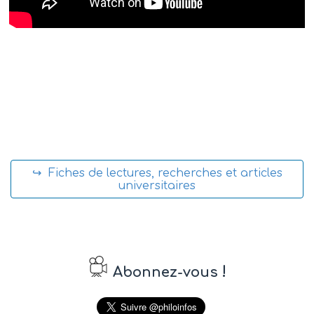
↪ Fiches de lectures, recherches et articles
universitaires
!
Abonnez-vous