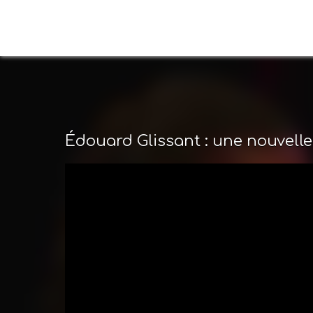
Édouard Glissant : une nouvelle p