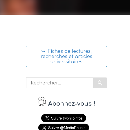
↪ Fiches de lectures,
recherches et articles
universitaires
!
Abonnez-vous