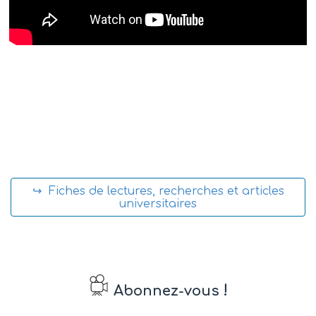
↪ Fiches de lectures, recherches et articles
universitaires
!
Abonnez-vous