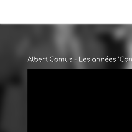
Albert Camus - Les années "Co