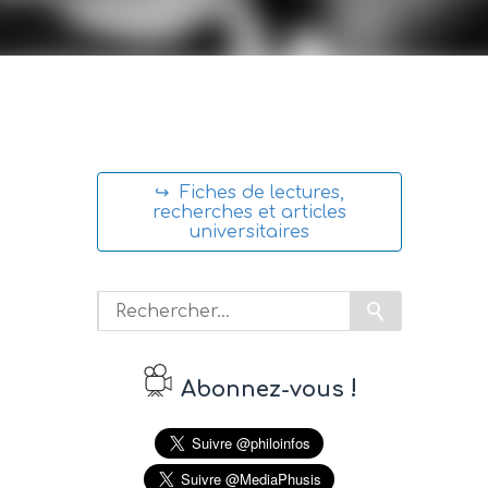
↪ Fiches de lectures,
recherches et articles
universitaires
!
Abonnez-vous