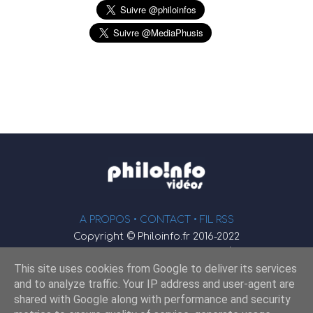
A PROPOS •
CONTACT
• FIL RSS
Copyright © Philoinfo.fr 2016-2022
φ
Vidéothèque de philosophie
This site uses cookies from Google to deliver its services
Webmaster : JEND
and to analyze traffic. Your IP address and user-agent are
shared with Google along with performance and security