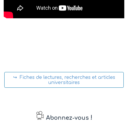
↪ Fiches de lectures, recherches et articles
universitaires
!
Abonnez-vous