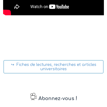
↪ Fiches de lectures, recherches et articles
universitaires
!
Abonnez-vous