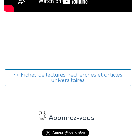
↪ Fiches de lectures, recherches et articles
universitaires
!
Abonnez-vous