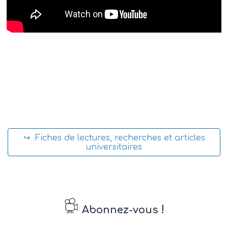
↪ Fiches de lectures, recherches et articles
universitaires
!
Abonnez-vous