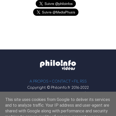
A PROPOS •
CONTACT
• FIL RSS
Copyright © Philoinfo.fr 2016-2022
φ
Vidéothèque de philosophie
This site uses cookies from Google to deliver its services
Webmaster : JEND
and to analyze traffic. Your IP address and user-agent are
shared with Google along with performance and security