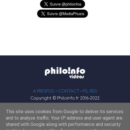
A PROPOS •
CONTACT
• FIL RSS
Copyright © Philoinfo.fr 2016-2022
φ
Vidéothèque de philosophie
This site uses cookies from Google to deliver its services
Webmaster : JEND
and to analyze traffic. Your IP address and user-agent are
shared with Google along with performance and security