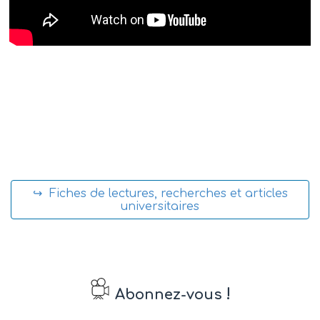
↪ Fiches de lectures, recherches et articles
universitaires
!
Abonnez-vous