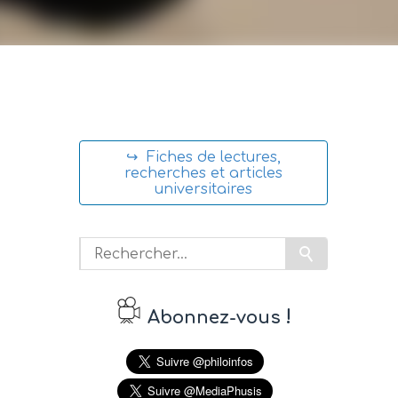
↪ Fiches de lectures,
recherches et articles
universitaires
!
Abonnez-vous