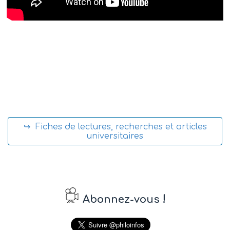
↪ Fiches de lectures, recherches et articles
universitaires
!
Abonnez-vous