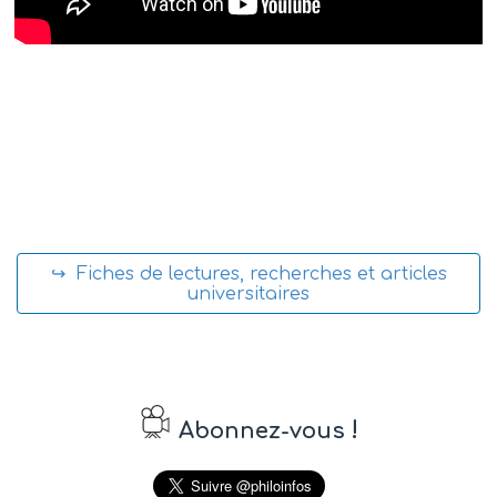
↪ Fiches de lectures, recherches et articles
universitaires
!
Abonnez-vous