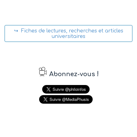
↪ Fiches de lectures, recherches et articles
universitaires
!
Abonnez-vous