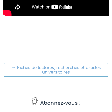
↪ Fiches de lectures, recherches et articles
universitaires
!
Abonnez-vous