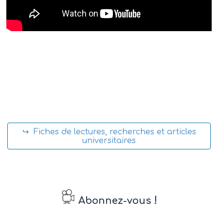
↪ Fiches de lectures, recherches et articles
universitaires
!
Abonnez-vous